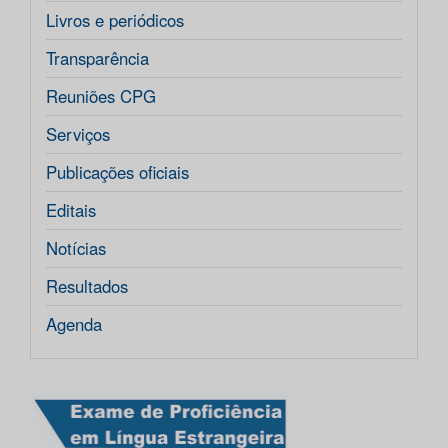
Livros e periódicos
Transparência
Reuniões CPG
Serviços
Publicações oficiais
Editais
Notícias
Resultados
Agenda