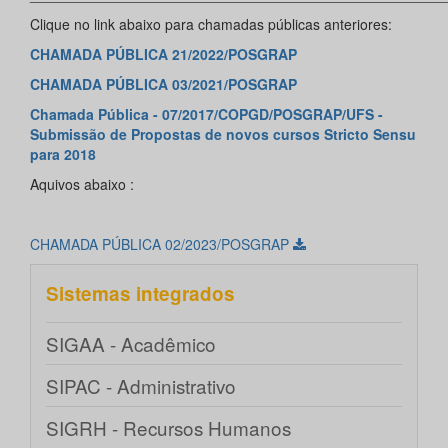
Clique no link abaixo para chamadas públicas anteriores:
CHAMADA PÚBLICA 21/2022/POSGRAP
CHAMADA PÚBLICA 03/2021/POSGRAP
Chamada Pública - 07/2017/COPGD/POSGRAP/UFS -
Submissão de Propostas de novos cursos Stricto Sensu
para 2018
Aquivos abaixo :
CHAMADA PÚBLICA 02/2023/POSGRAP
Sistemas integrados
SIGAA - Acadêmico
SIPAC - Administrativo
SIGRH - Recursos Humanos