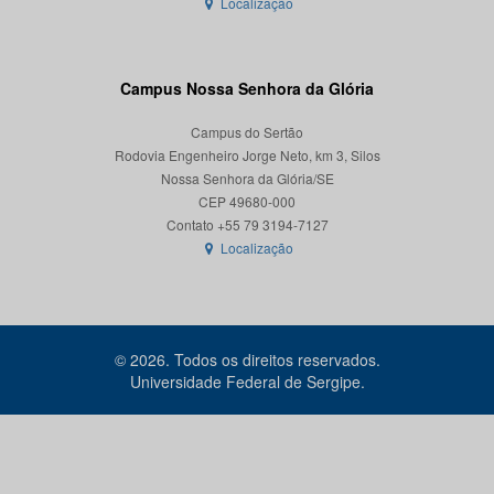
Localização
Campus Nossa Senhora da Glória
Campus do Sertão
Rodovia Engenheiro Jorge Neto, km 3, Silos
Nossa Senhora da Glória/SE
CEP 49680-000
Localização
© 2026. Todos os direitos reservados.
Universidade Federal de Sergipe.