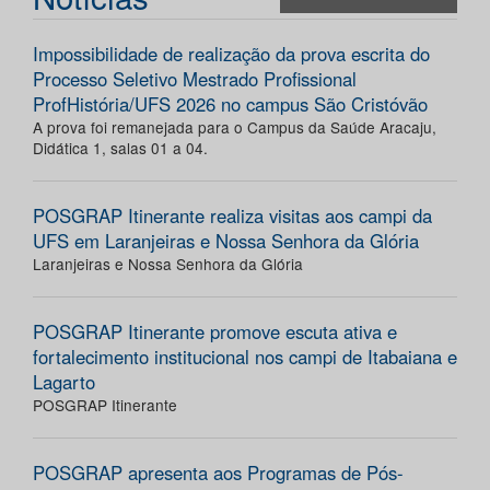
Impossibilidade de realização da prova escrita do
Processo Seletivo Mestrado Profissional
ProfHistória/UFS 2026 no campus São Cristóvão
A prova foi remanejada para o Campus da Saúde Aracaju,
Didática 1, salas 01 a 04.
POSGRAP Itinerante realiza visitas aos campi da
UFS em Laranjeiras e Nossa Senhora da Glória
Laranjeiras e Nossa Senhora da Glória
POSGRAP Itinerante promove escuta ativa e
fortalecimento institucional nos campi de Itabaiana e
Lagarto
POSGRAP Itinerante
POSGRAP apresenta aos Programas de Pós-