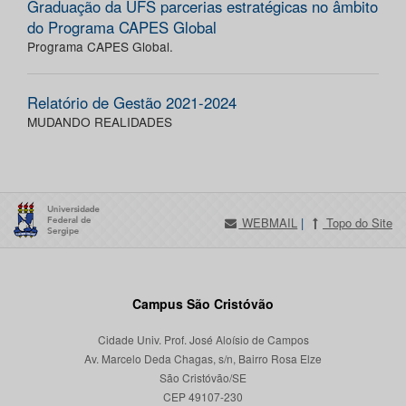
Graduação da UFS parcerias estratégicas no âmbito
do Programa CAPES Global
Programa CAPES Global.
Relatório de Gestão 2021-2024
MUDANDO REALIDADES
WEBMAIL
|
Topo do Site
Campus São Cristóvão
Cidade Univ. Prof. José Aloísio de Campos
Av. Marcelo Deda Chagas, s/n, Bairro Rosa Elze
São Cristóvão/SE
CEP 49107-230