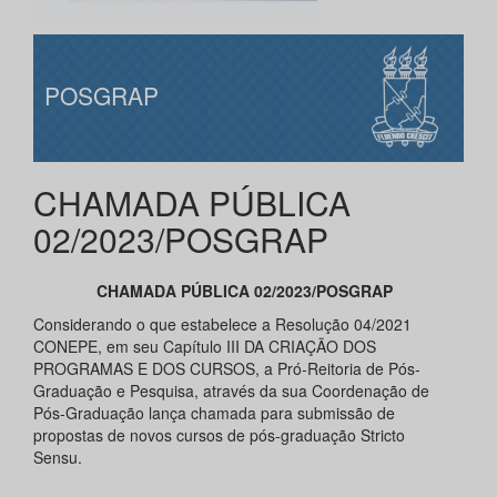
POSGRAP
CHAMADA PÚBLICA
02/2023/POSGRAP
CHAMADA PÚBLICA 02/2023/POSGRAP
Considerando o que estabelece a Resolução 04/2021
CONEPE, em seu Capítulo III DA CRIAÇÃO DOS
PROGRAMAS E DOS CURSOS, a Pró-Reitoria de Pós-
Graduação e Pesquisa, através da sua Coordenação de
Pós-Graduação lança chamada para submissão de
propostas de novos cursos de pós-graduação Stricto
Sensu.
____________________________________________________