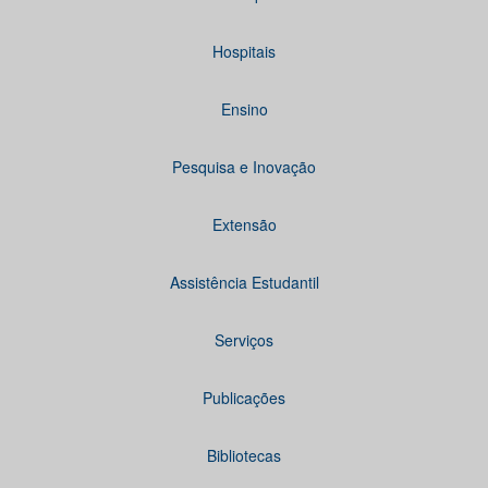
Hospitais
Ensino
Pesquisa e Inovação
Extensão
Assistência Estudantil
Serviços
Publicações
Bibliotecas