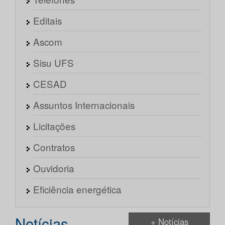
Editais
Ascom
Sisu UFS
CESAD
Assuntos Internacionais
Licitações
Contratos
Ouvidoria
Eficiência energética
Notícias
+ Notícias