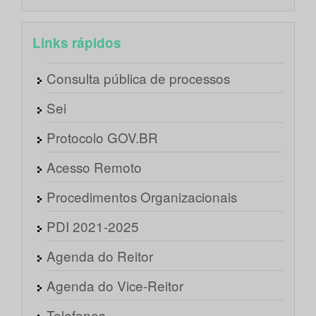
Links rápidos
Consulta pública de processos
Sei
Protocolo GOV.BR
Acesso Remoto
Procedimentos Organizacionais
PDI 2021-2025
Agenda do Reitor
Agenda do Vice-Reitor
Telefones