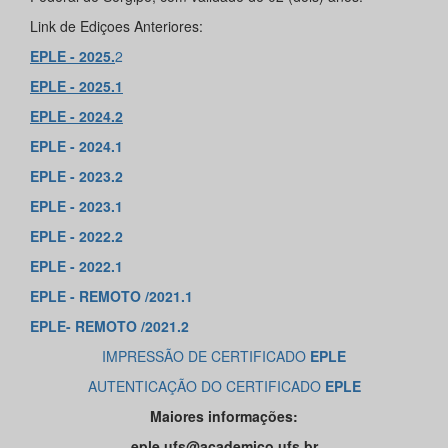
Link de Ediçoes Anteriores:
EPLE - 2025.
2
EPLE - 2025.1
EPLE - 2024.2
EPLE - 202
4.1
EPLE - 2023.2
EPLE - 2023.1
EPLE - 2022.2
EPLE - 2022.1
EPLE - REMOTO /2021.1
EPLE- REMOTO /2021.2
IMPRESSÃO DE CERTIFICADO
EPLE
AUTENTICAÇÃO DO CERTIFICADO
EPLE
Maiores informações:
eple.ufs@academico.ufs.br