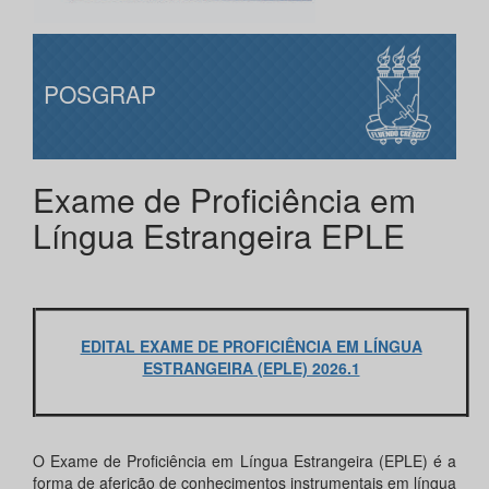
POSGRAP
Exame de Proficiência em
Língua Estrangeira EPLE
EDITAL EXAME DE PROFICIÊNCIA EM LÍNGUA
ESTRANGEIRA (EPLE) 2026.1
O Exame de Proficiência em Língua Estrangeira (EPLE) é a
forma de aferição de conhecimentos instrumentais em língua