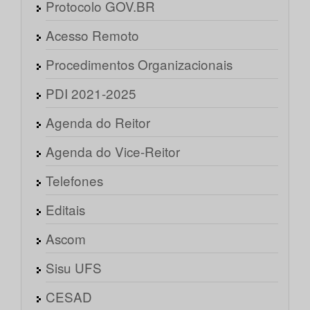
Protocolo GOV.BR
Acesso Remoto
Procedimentos Organizacionais
PDI 2021-2025
Agenda do Reitor
Agenda do Vice-Reitor
Telefones
Editais
Ascom
Sisu UFS
CESAD