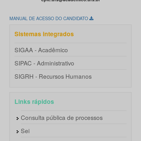
MANUAL DE ACESSO DO CANDIDATO
Sistemas integrados
SIGAA - Acadêmico
SIPAC - Administrativo
SIGRH - Recursos Humanos
Links rápidos
Consulta pública de processos
Sei