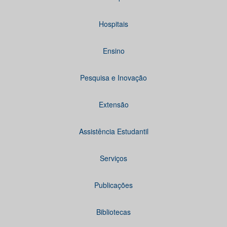
Hospitais
Ensino
Pesquisa e Inovação
Extensão
Assistência Estudantil
Serviços
Publicações
Bibliotecas