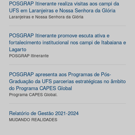
POSGRAP Itinerante realiza visitas aos campi da
UFS em Laranjeiras e Nossa Senhora da Glória
Laranjeiras e Nossa Senhora da Glória
POSGRAP Itinerante promove escuta ativa e
fortalecimento institucional nos campi de Itabaiana e
Lagarto
POSGRAP Itinerante
POSGRAP apresenta aos Programas de Pós-
Graduação da UFS parcerias estratégicas no âmbito
do Programa CAPES Global
Programa CAPES Global.
Relatório de Gestão 2021-2024
MUDANDO REALIDADES