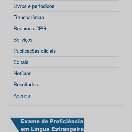
Livros e periódicos
Transparência
Reuniões CPG
Serviços
Publicações oficiais
Editais
Notícias
Resultados
Agenda