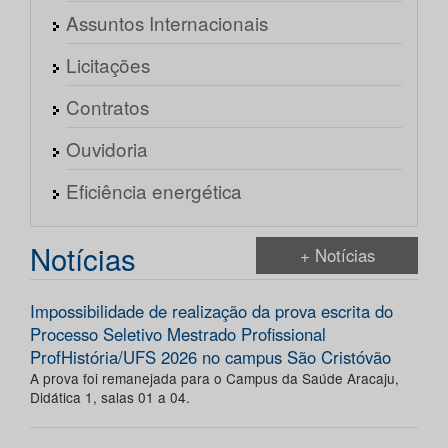
Assuntos Internacionais
Licitações
Contratos
Ouvidoria
Eficiência energética
Notícias
+ Notícias
Impossibilidade de realização da prova escrita do
Processo Seletivo Mestrado Profissional
ProfHistória/UFS 2026 no campus São Cristóvão
A prova foi remanejada para o Campus da Saúde Aracaju,
Didática 1, salas 01 a 04.