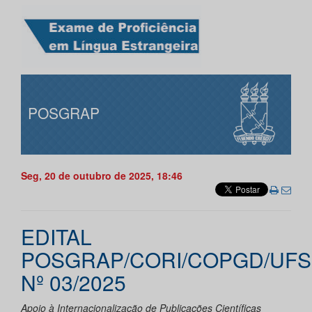
POSGRAP
Seg, 20 de outubro de 2025, 18:46
EDITAL
POSGRAP/CORI/COPGD/UFS
Nº 03/2025
Apoio à Internacionalização de Publicações Científicas