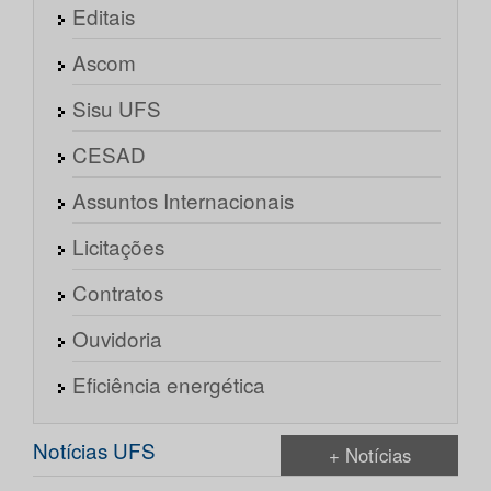
Editais
Ascom
Sisu UFS
CESAD
Assuntos Internacionais
Licitações
Contratos
Ouvidoria
Eficiência energética
Notícias UFS
+ Notícias