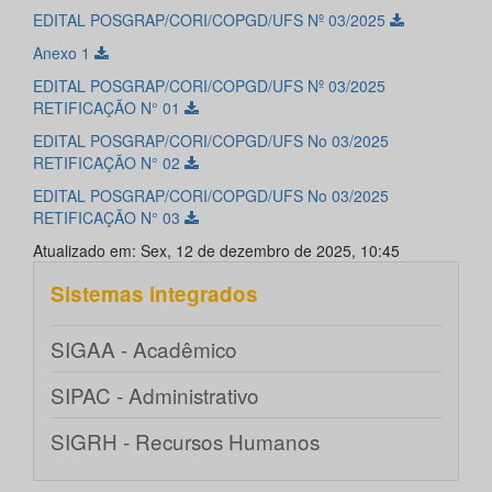
EDITAL POSGRAP/CORI/COPGD/UFS Nº 03/2025
Anexo 1
EDITAL POSGRAP/CORI/COPGD/UFS Nº 03/2025
RETIFICAÇÃO N° 01
EDITAL POSGRAP/CORI/COPGD/UFS No 03/2025
RETIFICAÇÃO N° 02
EDITAL POSGRAP/CORI/COPGD/UFS No 03/2025
RETIFICAÇÃO N° 03
Atualizado em: Sex, 12 de dezembro de 2025, 10:45
Sistemas integrados
SIGAA - Acadêmico
SIPAC - Administrativo
SIGRH - Recursos Humanos