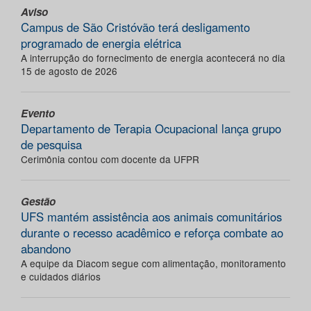
Aviso
Campus de São Cristóvão terá desligamento
programado de energia elétrica
A interrupção do fornecimento de energia acontecerá no dia
15 de agosto de 2026
Evento
Departamento de Terapia Ocupacional lança grupo
de pesquisa
Cerimônia contou com docente da UFPR
Gestão
UFS mantém assistência aos animais comunitários
durante o recesso acadêmico e reforça combate ao
abandono
A equipe da Diacom segue com alimentação, monitoramento
e cuidados diários