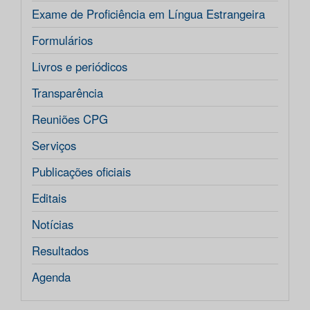
Exame de Proficiência em Língua Estrangeira
Formulários
Livros e periódicos
Transparência
Reuniões CPG
Serviços
Publicações oficiais
Editais
Notícias
Resultados
Agenda