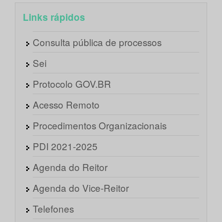
Links rápidos
Consulta pública de processos
Sei
Protocolo GOV.BR
Acesso Remoto
Procedimentos Organizacionais
PDI 2021-2025
Agenda do Reitor
Agenda do Vice-Reitor
Telefones