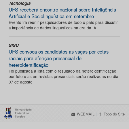
Tecnologia
UFS receberá encontro nacional sobre Inteligência
Artificial e Sociolinguística em setembro
Evento irá reunir pesquisadores de todo o país para discutir
a importância de dados linguísticos na era da IA
SISU
UFS convoca os candidatos às vagas por cotas
raciais para aferição presencial de
heteroidentificação
Foi publicada a lista com o resultado da heteroidentificação
por foto e as entrevistas presenciais serão realizadas no dia
07 de agosto
WEBMAIL
|
Topo do Site