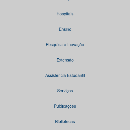
Hospitais
Ensino
Pesquisa e Inovação
Extensão
Assistência Estudantil
Serviços
Publicações
Bibliotecas