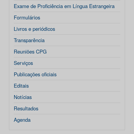
Exame de Proficiência em Língua Estrangeira
Formulários
Livros e periódicos
Transparência
Reuniões CPG
Serviços
Publicações oficiais
Editais
Notícias
Resultados
Agenda