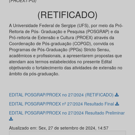
(PROEXT-PG)
(RETIFICADO)
A Universidade Federal de Sergipe (UFS), por meio da Pró-
Reitoria de Pós- Graduação e Pesquisa (POSGRAP) e da
Pró-reitoria de Extensão e Cultura (PROEX) através da
Coordenação de Pós-graduação (COPGD), convida os
Programas de Pós-Graduação (PPGs) Stricto Sensu,
acadêmicos e profissionais, a apresentarem propostas que
atendam aos termos estabelecidos no presente Edital
objetivando o fortalecimento das atividades de extensão no
âmbito da pós-graduação.
EDITAL POSGRAP/PROEX no 27/2024 (RETIFICADO)
EDITAL POSGRAP/PROEX nº 27/2024 Resultado Final
EDITAL POSGRAP/PROEX no 27/2024 Resultado Preliminar
Atualizado em: Sex, 27 de setembro de 2024, 14:57