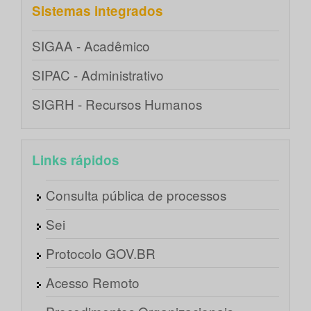
Sistemas integrados
SIGAA - Acadêmico
SIPAC - Administrativo
SIGRH - Recursos Humanos
Links rápidos
Consulta pública de processos
Sei
Protocolo GOV.BR
Acesso Remoto