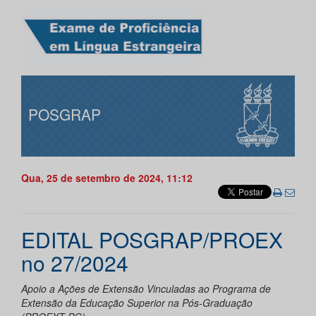
POSGRAP
Qua, 25 de setembro de 2024, 11:12
EDITAL POSGRAP/PROEX
no 27/2024
Apoio a Ações de Extensão Vinculadas ao Programa de
Extensão da Educação Superior na Pós-Graduação