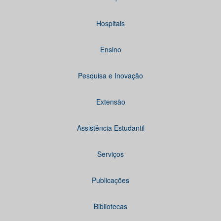
Hospitais
Ensino
Pesquisa e Inovação
Extensão
Assistência Estudantil
Serviços
Publicações
Bibliotecas