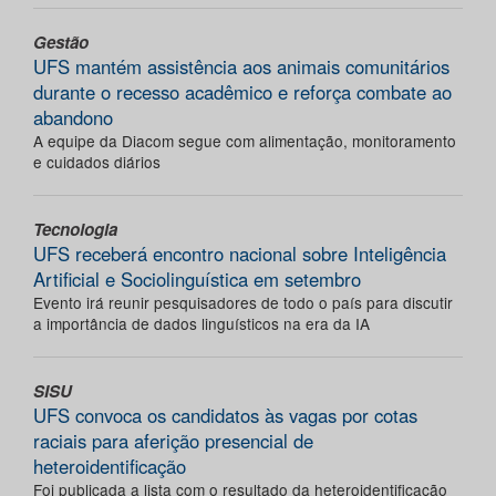
Gestão
UFS mantém assistência aos animais comunitários
durante o recesso acadêmico e reforça combate ao
abandono
A equipe da Diacom segue com alimentação, monitoramento
e cuidados diários
Tecnologia
UFS receberá encontro nacional sobre Inteligência
Artificial e Sociolinguística em setembro
Evento irá reunir pesquisadores de todo o país para discutir
a importância de dados linguísticos na era da IA
SISU
UFS convoca os candidatos às vagas por cotas
raciais para aferição presencial de
heteroidentificação
Foi publicada a lista com o resultado da heteroidentificação