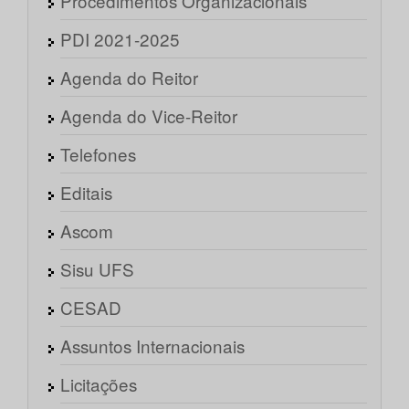
Procedimentos Organizacionais
PDI 2021-2025
Agenda do Reitor
Agenda do Vice-Reitor
Telefones
Editais
Ascom
Sisu UFS
CESAD
Assuntos Internacionais
Licitações