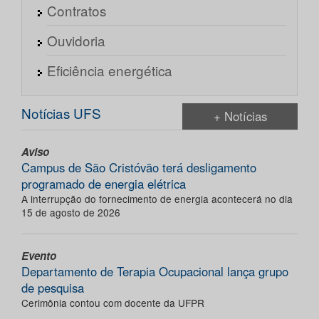
Contratos
Ouvidoria
Eficiência energética
Notícias UFS
+ Notícias
Aviso
Campus de São Cristóvão terá desligamento
programado de energia elétrica
A interrupção do fornecimento de energia acontecerá no dia
15 de agosto de 2026
Evento
Departamento de Terapia Ocupacional lança grupo
de pesquisa
Cerimônia contou com docente da UFPR