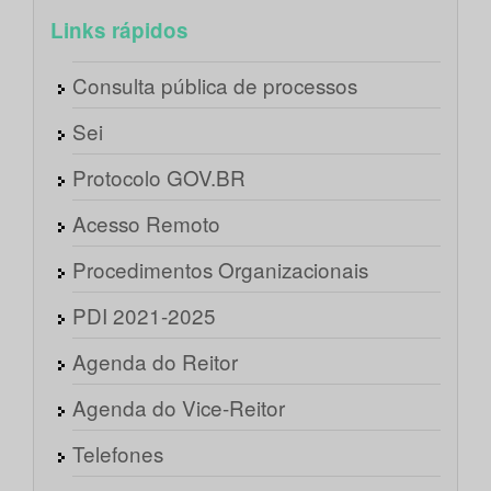
Links rápidos
Consulta pública de processos
Sei
Protocolo GOV.BR
Acesso Remoto
Procedimentos Organizacionais
PDI 2021-2025
Agenda do Reitor
Agenda do Vice-Reitor
Telefones