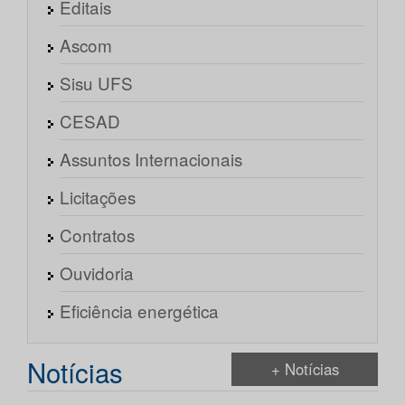
Editais
Ascom
Sisu UFS
CESAD
Assuntos Internacionais
Licitações
Contratos
Ouvidoria
Eficiência energética
Notícias
+ Notícias