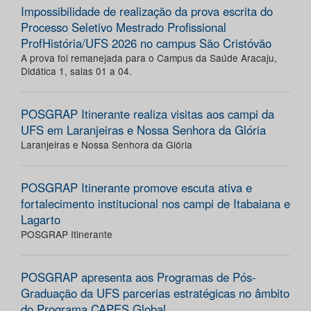
Impossibilidade de realização da prova escrita do
Processo Seletivo Mestrado Profissional
ProfHistória/UFS 2026 no campus São Cristóvão
A prova foi remanejada para o Campus da Saúde Aracaju,
Didática 1, salas 01 a 04.
POSGRAP Itinerante realiza visitas aos campi da
UFS em Laranjeiras e Nossa Senhora da Glória
Laranjeiras e Nossa Senhora da Glória
POSGRAP Itinerante promove escuta ativa e
fortalecimento institucional nos campi de Itabaiana e
Lagarto
POSGRAP Itinerante
POSGRAP apresenta aos Programas de Pós-
Graduação da UFS parcerias estratégicas no âmbito
do Programa CAPES Global