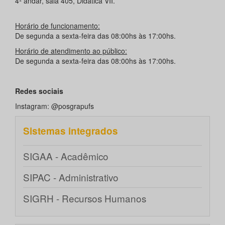
4º andar, sala 405, Didática VII.
Horário de funcionamento:
De segunda a sexta-feira das 08:00hs às 17:00hs.
Horário de atendimento ao público:
De segunda a sexta-feira das 08:00hs às 17:00hs.
Redes sociais
Instagram: @posgrapufs
Sistemas integrados
SIGAA - Acadêmico
SIPAC - Administrativo
SIGRH - Recursos Humanos