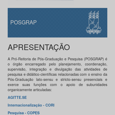
POSGRAP
APRESENTAÇÃO
A Pró-Reitoria de Pós-Graduação e Pesquisa (POSGRAP) é
o órgão encarregado pelo planejamento, coordenação,
supervisão, integração e divulgação das atividades de
pesquisa e didático-científicas relacionadas com o ensino da
Pós-Graduação lato-sensu e stricto-sensu presenciais e
exerce suas funções com o apoio de subunidades
organicamente articuladas:
AGITTE.SE
Internacionalização - CORI
Pesquisa - COPES