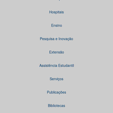
Hospitais
Ensino
Pesquisa e Inovação
Extensão
Assistência Estudantil
Serviços
Publicações
Bibliotecas