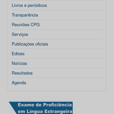
Livros e periódicos
Transparência
Reuniões CPG
Serviços
Publicações oficiais
Editais
Notícias
Resultados
Agenda