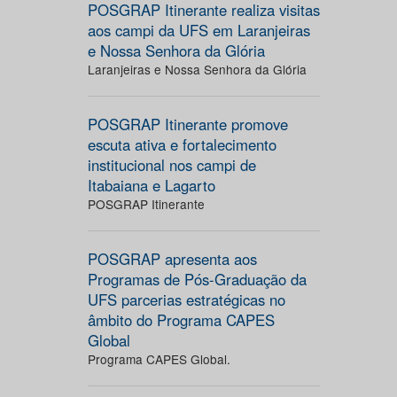
POSGRAP Itinerante realiza visitas
aos campi da UFS em Laranjeiras
e Nossa Senhora da Glória
Laranjeiras e Nossa Senhora da Glória
POSGRAP Itinerante promove
escuta ativa e fortalecimento
institucional nos campi de
Itabaiana e Lagarto
POSGRAP Itinerante
POSGRAP apresenta aos
Programas de Pós-Graduação da
UFS parcerias estratégicas no
âmbito do Programa CAPES
Global
Programa CAPES Global.